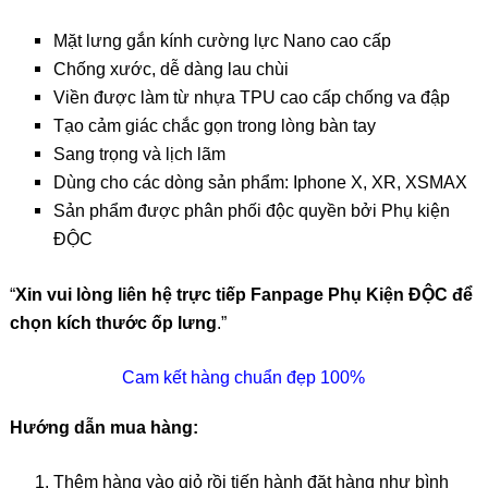
Mặt lưng gắn kính cường lực Nano cao cấp
Chống xước, dễ dàng lau chùi
Viền được làm từ nhựa TPU cao cấp chống va đập
Tạo cảm giác chắc gọn trong lòng bàn tay
Sang trọng và lịch lãm
Dùng cho các dòng sản phẩm: Iphone X, XR, XSMAX
Sản phẩm được phân phối độc quyền bởi Phụ kiện
ĐỘC
“
Xin vui lòng liên hệ trực tiếp Fanpage Phụ Kiện ĐỘC để
chọn kích thước ốp lưng
.”
Cam kết hàng chuẩn đẹp 100%
Hướng dẫn mua hàng:
Thêm hàng vào giỏ rồi tiến hành đặt hàng như bình