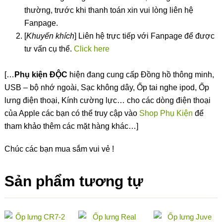
thường, trước khi thanh toán xin vui lòng liên hệ
Fanpage.
[
Khuyến khích
] Liên hệ trực tiếp với Fanpage để được
tư vấn cụ thể.
Click here
[…
Phụ kiện ĐỘC
hiện đang cung cấp Đồng hồ thông minh,
USB – bộ nhớ ngoài, Sạc không dây, Ốp tai nghe ipod, Ốp
lưng điện thoại, Kính cường lực… cho các dòng điện thoại
của Apple các bạn có thể truy cập vào
Shop Phụ Kiện
để
tham khảo thêm các mặt hàng khác…]
Chúc các bạn mua sắm vui vẻ !
Sản phẩm tương tự