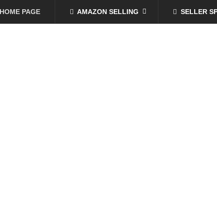
HOME PAGE
AMAZON SELLING
SELLER SP