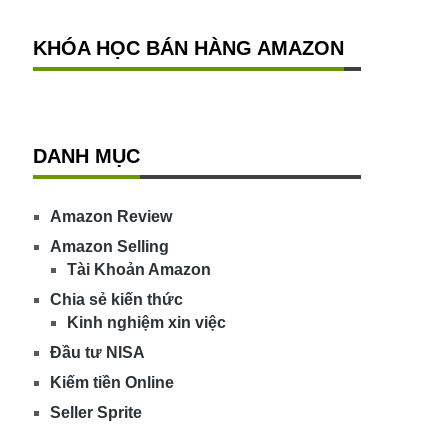
KHÓA HỌC BÁN HÀNG AMAZON
DANH MỤC
Amazon Review
Amazon Selling
Tài Khoản Amazon
Chia sẻ kiến thức
Kinh nghiệm xin việc
Đầu tư NISA
Kiếm tiền Online
Seller Sprite