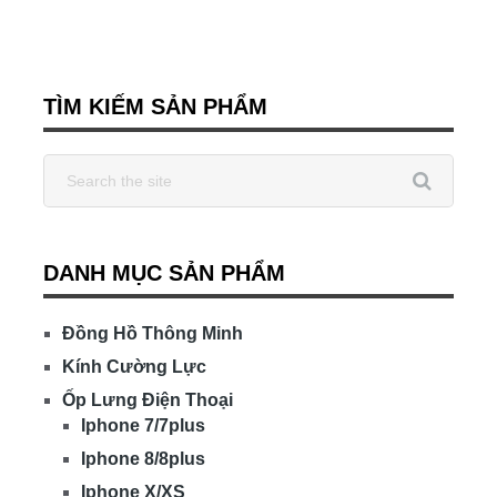
TÌM KIẾM SẢN PHẨM
DANH MỤC SẢN PHẨM
Đồng Hồ Thông Minh
Kính Cường Lực
Ốp Lưng Điện Thoại
Iphone 7/7plus
Iphone 8/8plus
Iphone X/XS