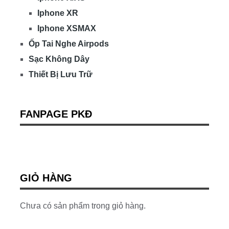
Iphone XR
Iphone XSMAX
Ốp Tai Nghe Airpods
Sạc Không Dây
Thiết Bị Lưu Trữ
FANPAGE PKĐ
GIỎ HÀNG
Chưa có sản phẩm trong giỏ hàng.